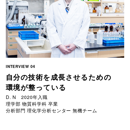
INTERVIEW 04
自分の技術を成長させるための
環境が整っている
D. N 2020年入職
理学部 物質科学科 卒業
分析部門 理化学分析センター 無機チーム