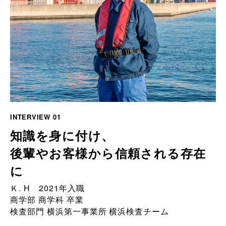
INTERVIEW 01
知識を身に付け、
後輩やお客様から信頼される存在
に
Ｋ. H 2021年入職
商学部 商学科 卒業
検査部門 横浜第一事業所 横浜検査チーム