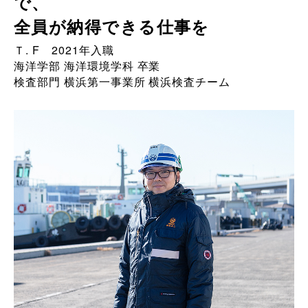
で、
全員が納得できる仕事を
Ｔ. F 2021年入職
海洋学部 海洋環境学科 卒業
検査部門 横浜第一事業所 横浜検査チーム