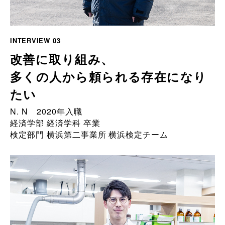
INTERVIEW 03
改善に取り組み、
多くの人から頼られる存在になり
たい
N. N 2020年入職
経済学部 経済学科 卒業
検定部門 横浜第二事業所 横浜検定チーム