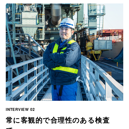
INTERVIEW 02
常に客観的で合理性のある検査